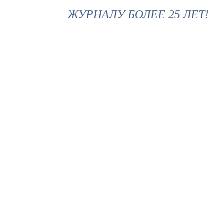
ЖУРНАЛУ БОЛЕЕ 25 ЛЕТ!