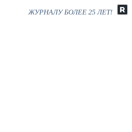
ЖУРНАЛУ БОЛЕЕ 25 ЛЕТ!