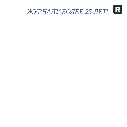
ЖУРНАЛУ БОЛЕЕ 25 ЛЕТ!